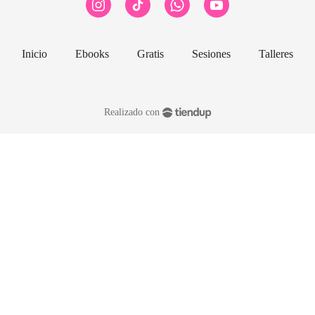
Inicio
Ebooks
Gratis
Sesiones
Talleres
Realizado con