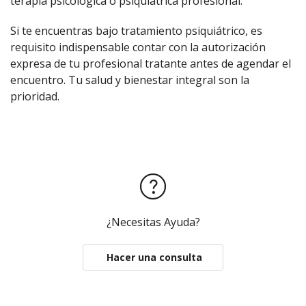
terapia psicológica o psiquiátrica profesional.
Si te encuentras bajo tratamiento psiquiátrico, es
requisito indispensable contar con la autorización
expresa de tu profesional tratante antes de agendar el
encuentro. Tu salud y bienestar integral son la
prioridad.
¿Necesitas Ayuda?
Hacer una consulta