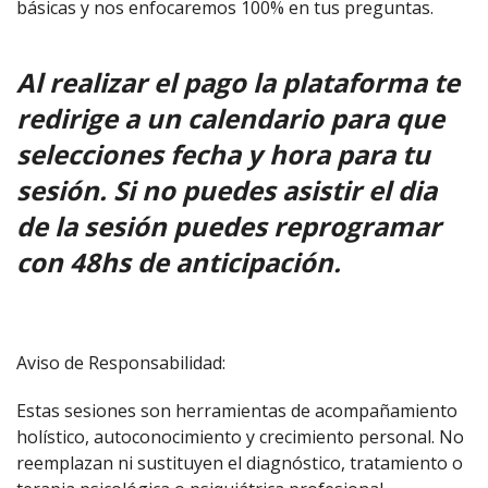
básicas y nos enfocaremos 100% en tus preguntas.
Al realizar el pago la plataforma te
redirige a un calendario para que
selecciones fecha y hora para tu
sesión. Si no puedes asistir el dia
de la sesión puedes reprogramar
con 48hs de anticipación.
Aviso de Responsabilidad:
Estas sesiones son herramientas de acompañamiento
holístico, autoconocimiento y crecimiento personal. No
reemplazan ni sustituyen el diagnóstico, tratamiento o