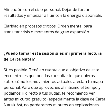
Alineación con el ciclo personal: Dejar de forzar
resultados y empezar a fluir con la energía disponible.
Claridad en procesos críticos: Orden mental para
transitar crisis o momentos de gran expansión.
¿Puedo tomar esta sesión si es mi primera lectura
de Carta Natal?
Sí, es posible. Tené en cuenta que el objetivo de este
encuentro es que puedas consultar lo que quieras
sobre cómo los movimientos actuales afectan tu mapa
personal. Para que aproveches al máximo el tiempo y
podamos ir directo a tus dudas, te recomiendo ver
antes mi curso gratuito (especialmente la clase de Carta
Natal). Así, no perderemos minutos en explicaciones