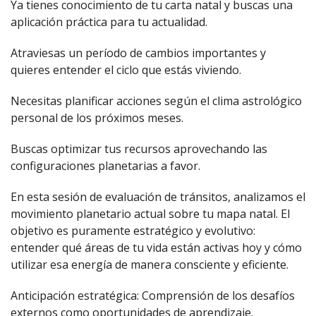
Ya tienes conocimiento de tu carta natal y buscas una
aplicación práctica para tu actualidad.
Atraviesas un período de cambios importantes y
quieres entender el ciclo que estás viviendo.
Necesitas planificar acciones según el clima astrológico
personal de los próximos meses.
Buscas optimizar tus recursos aprovechando las
configuraciones planetarias a favor.
En esta sesión de evaluación de tránsitos, analizamos el
movimiento planetario actual sobre tu mapa natal. El
objetivo es puramente estratégico y evolutivo:
entender qué áreas de tu vida están activas hoy y cómo
utilizar esa energía de manera consciente y eficiente.
Anticipación estratégica: Comprensión de los desafíos
externos como oportunidades de aprendizaje.