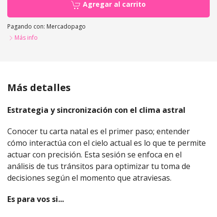
Agregar al carrito
Pagando con:
Mercadopago
Más info
Más detalles
Estrategia y sincronización con el clima astral
Conocer tu carta natal es el primer paso; entender
cómo interactúa con el cielo actual es lo que te permite
actuar con precisión. Esta sesión se enfoca en el
análisis de tus tránsitos para optimizar tu toma de
decisiones según el momento que atraviesas.
Es para vos si...