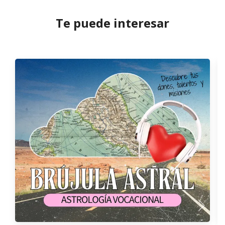
Te puede interesar