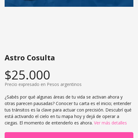
Astro Cosulta
$25.000
Precio expresado en Pesos argentinos
​¿Sabés por qué algunas áreas de tu vida se activan ahora y
otras parecen pausadas? Conocer tu carta es el inicio; entender
tus tránsitos es la clave para actuar con precisión. Descubrí qué
está activando el cielo en tu mapa hoy y dejá de operar a
ciegas. El momento de entenderlo es ahora.
Ver más detalles